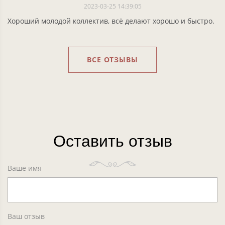
2023-03-25 14:39:05
Хороший молодой коллектив, всё делают хорошо и быстро.
ВСЕ ОТЗЫВЫ
Оставить отзыв
Ваше имя
Ваш отзыв