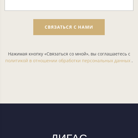
СВЯЗАТЬСЯ С НАМИ
Нажимая кнопку «Связаться со мной», вы соглашаетесь с
политикой в отношении обработки персональных данных
.