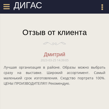
ДИГАС
Отзыв от клиента
Дмитрий
2023-03-25 14:39:05
Лучшая организация в районе. Образы можно выбрать
сразу на выставке. Широкий ассортимент. Самый
маленький срок изготовления. Сходство портрета 100%.
ЦЕНЫ ПРОИЗВОДИТЕЛЯ!!! Рекомендую.