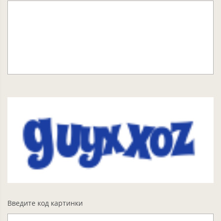
Введите код картинки