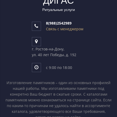
ДИГАC
Ритуальные услуги
8(988)2542989
Связь с менеджером
г. Ростов-на-Дону,
ул. 40 лет Победы, д. 192
с 9:00 по 18:00
Изготовление памятников – один из основных профилей
нашей работы. Мы изготавливаем памятники под
конкретно Ваш бюджет в сжатые сроки. С каталогами
памятников можно ознакомиться на странице сайта. Если
по каким-то причинам не удалось найти в ассортименте
каталога, удовлетворяющего все Ваши требования,