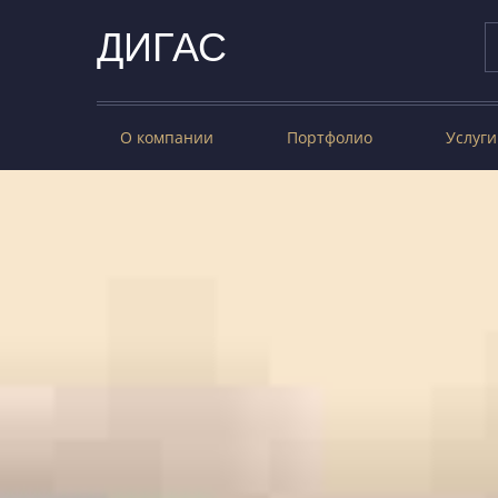
ДИГАС
О компании
Портфолио
Услуги