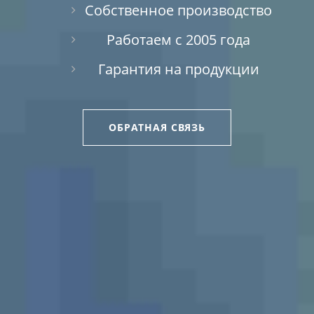
Собственное производство
Работаем с 2005 года
Гарантия на продукции
ОБРАТНАЯ СВЯЗЬ