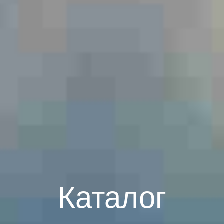
Каталог