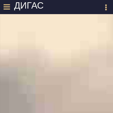
ДИГАС