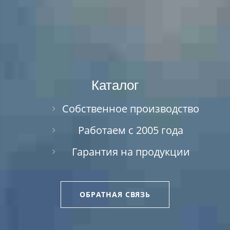
Каталог
Собственное производство
Работаем с 2005 года
Гарантия на продукции
ОБРАТНАЯ СВЯЗЬ