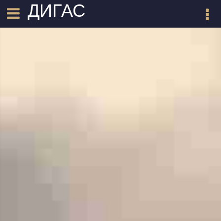
ДИГАС