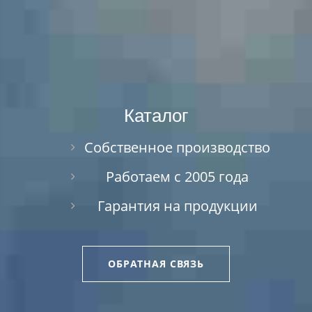
Каталог
Собственное производство
Работаем с 2005 года
Гарантия на продукции
ОБРАТНАЯ СВЯЗЬ