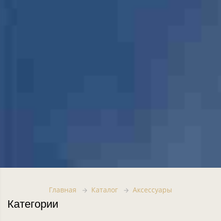
Главная
Каталог
Аксессуары
Категории