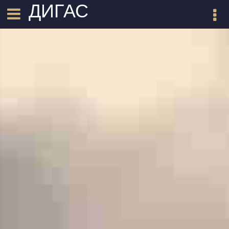
ДИГАС