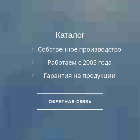
Каталог
Собственное производство
Работаем с 2005 года
Гарантия на продукции
ОБРАТНАЯ СВЯЗЬ