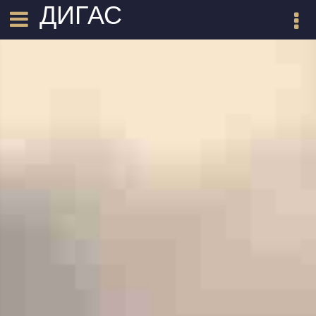
ДИГАС