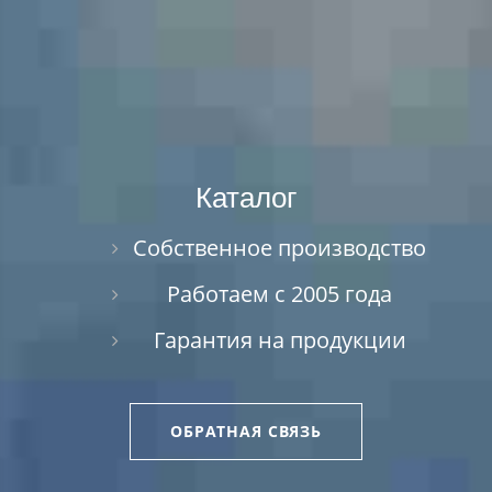
Каталог
Собственное производство
Работаем с 2005 года
Гарантия на продукции
ОБРАТНАЯ СВЯЗЬ