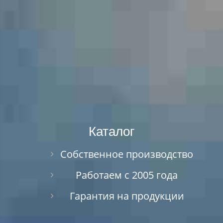
Каталог
Собственное производство
Работаем с 2005 года
Гарантия на продукции