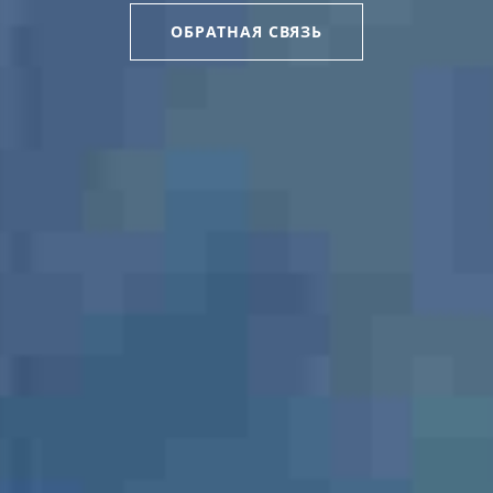
ОБРАТНАЯ СВЯЗЬ