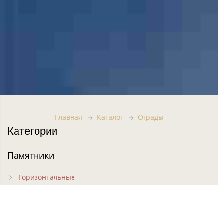
Главная
Каталог
Ограды
Категории
Памятники
Горизонтальные
Вертикальные
Фигурные