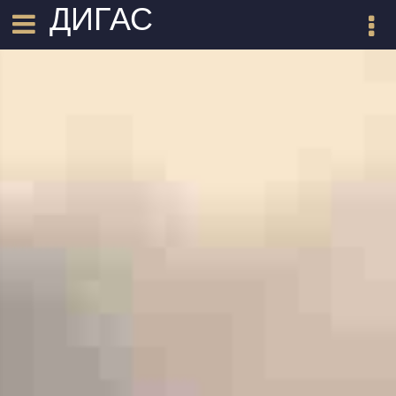
ДИГАС