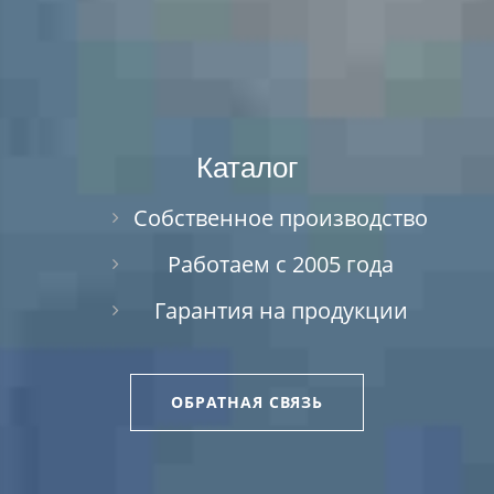
Каталог
Собственное производство
Работаем с 2005 года
Гарантия на продукции
ОБРАТНАЯ СВЯЗЬ