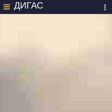
ДИГАС