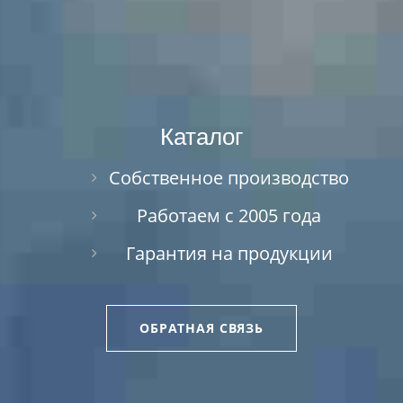
Каталог
Собственное производство
Работаем с 2005 года
Гарантия на продукции
ОБРАТНАЯ СВЯЗЬ