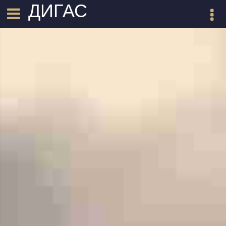
ДИГАС