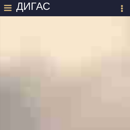
ДИГАС