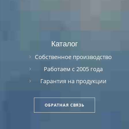
Каталог
Собственное производство
Работаем с 2005 года
Гарантия на продукции
ОБРАТНАЯ СВЯЗЬ