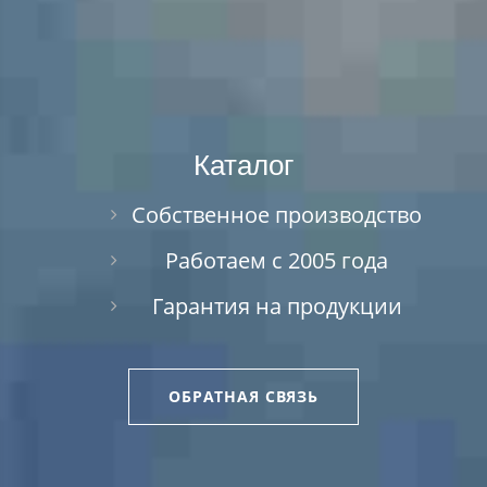
Каталог
Собственное производство
Работаем с 2005 года
Гарантия на продукции
ОБРАТНАЯ СВЯЗЬ