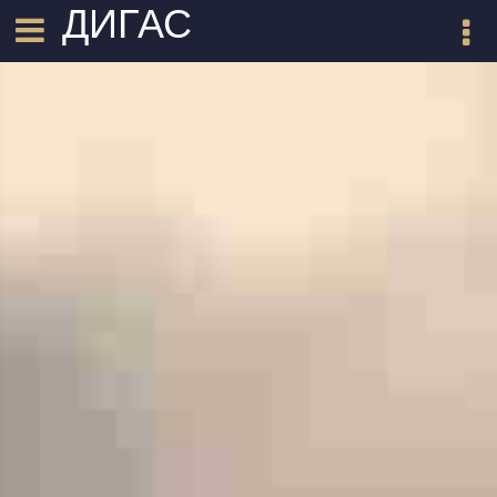
ДИГАС