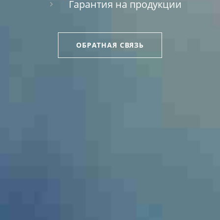
Гарантия на продукции
ОБРАТНАЯ СВЯЗЬ