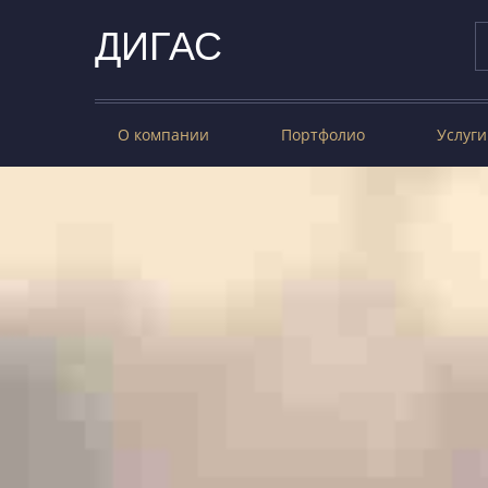
ДИГАС
О компании
Портфолио
Услуги