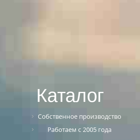
Каталог
Собственное производство
Работаем с 2005 года