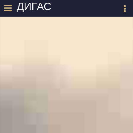
ДИГАС