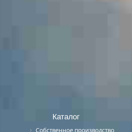
Каталог
Собственное производство