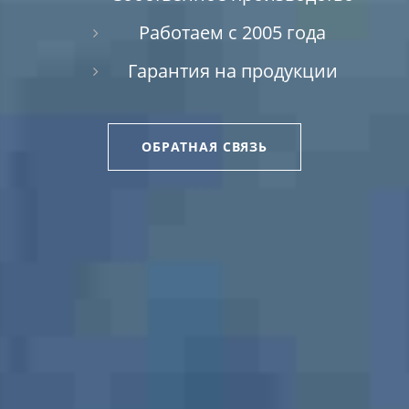
Работаем с 2005 года
Гарантия на продукции
ОБРАТНАЯ СВЯЗЬ