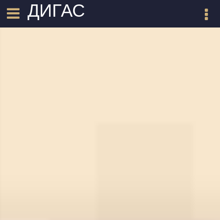
ДИГАС