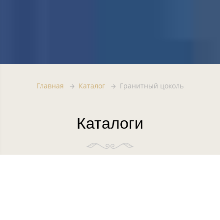
Главная
Каталог
Гранитный цоколь
Каталоги
Категории
Памятники
Горизонтальные