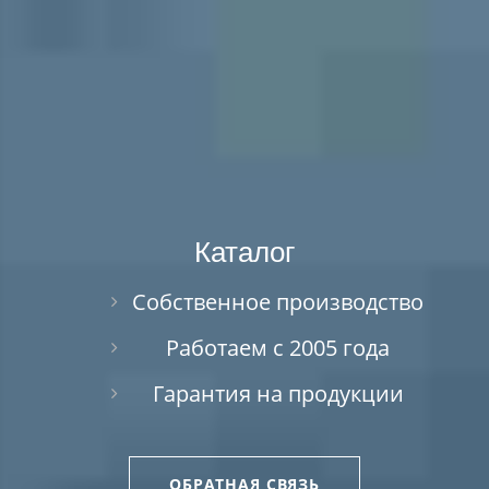
Каталог
Собственное производство
Работаем с 2005 года
Гарантия на продукции
ОБРАТНАЯ СВЯЗЬ